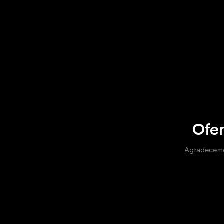
Ofer
Agradecemos