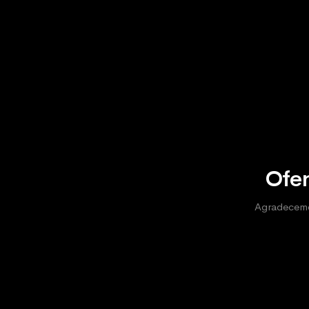
Ofer
Agradecemos