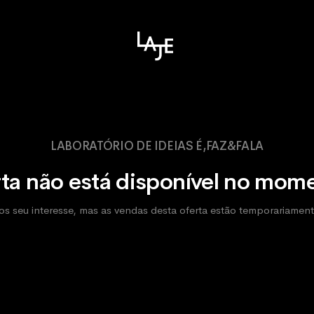
LABORATÓRIO DE IDEIAS É,FAZ&FALA
ta não está disponível no mom
 seu interesse, mas as vendas desta oferta estão temporariamen